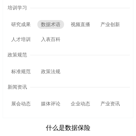
培训学习
研究成果
数据术语
视频直播
产业创新
人才培训
入表百科
政策规范
标准规范
政策法规
新闻资讯
展会动态
媒体评论
企业动态
产业资讯
什么是数据保险