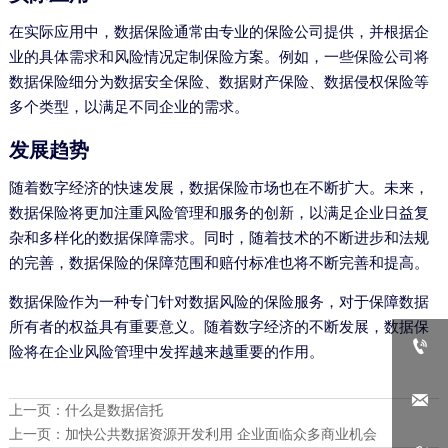
在实际应用中，数据保险通常由专业的保险公司提供，并根据企
业的具体需求和风险情况定制保险方案。例如，一些保险公司将
数据保险细分为数据安全保险、数据财产保险、数据侵权保险等
多个类型，以满足不同企业的需求。
发展趋势
随着数字经济的快速发展，数据保险市场也在不断扩大。未来，
数据保险将更加注重风险管理和服务的创新，以满足企业日益复
杂和多样化的数据保障需求。同时，随着技术的不断进步和法规
的完善，数据保险的保障范围和赔付标准也将不断完善和提高。
数据保险作为一种专门针对数据风险的保险服务，对于保障数据
所有者的权益具有重要意义。随着数字经济的不断发展，数据保

险将在企业风险管理中发挥越来越重要的作用。

上一页：
什么是数据信托
上一页：
加快公共数据资源开发利用 企业面临众多商业机会