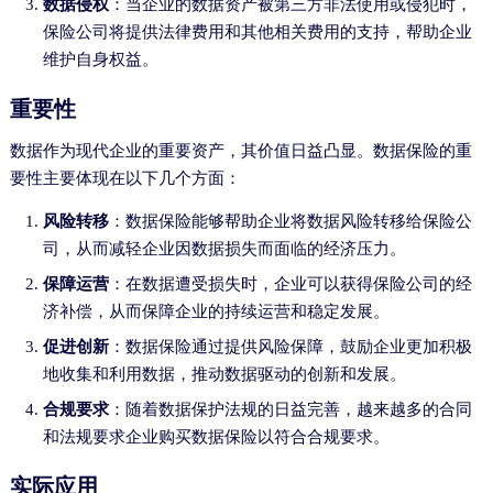
数据侵权
：当企业的数据资产被第三方非法使用或侵犯时，
保险公司将提供法律费用和其他相关费用的支持，帮助企业
维护自身权益。
重要性
数据作为现代企业的重要资产，其价值日益凸显。数据保险的重
要性主要体现在以下几个方面：
风险转移
：数据保险能够帮助企业将数据风险转移给保险公
司，从而减轻企业因数据损失而面临的经济压力。
保障运营
：在数据遭受损失时，企业可以获得保险公司的经
济补偿，从而保障企业的持续运营和稳定发展。
促进创新
：数据保险通过提供风险保障，鼓励企业更加积极
地收集和利用数据，推动数据驱动的创新和发展。
合规要求
：随着数据保护法规的日益完善，越来越多的合同
和法规要求企业购买数据保险以符合合规要求。
实际应用