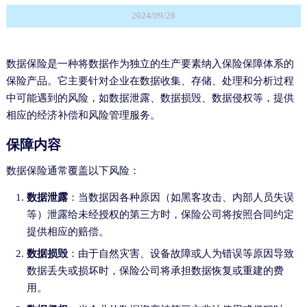
2024/09/28
数据保险是一种将数据作为独立的生产要素纳入保险保障体系的
保险产品。它主要针对企业在数据收集、存储、处理和分析过程
中可能遇到的风险，如数据泄露、数据损毁、数据侵权等，提供
相应的经济补偿和风险管理服务。
保障内容
数据保险通常覆盖以下风险：
数据泄露
：当数据因各种原因（如黑客攻击、内部人员失误
等）泄露给未经授权的第三方时，保险公司将按照合同约定
提供相应的赔偿。
数据损毁
：由于自然灾害、设备故障或人为错误等原因导致
数据丢失或损坏时，保险公司将承担数据恢复或重建的费
用。