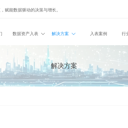
值，赋能数据驱动的决策与增长。
们
数据资产入表
解决方案
入表案例
行


解决方案