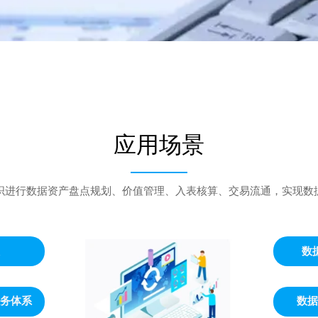
应用场景
组织进行数据资产盘点规划、价值管理、入表核算、交易流通，实现
设
数
服务体系
数据