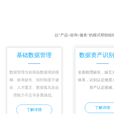
以“产品+咨询+服务”的模式帮助
基础数据管理
数据资产识
———
———
数据管理当前面临数据现状模
全面梳理缺失，缺乏
糊、标准缺失、组织制度不健
体系，识别认定难度
全、人才匮乏、数据孤岛及处
资产认定困难
理能力不足等多重挑战。
了解详情
了解详情