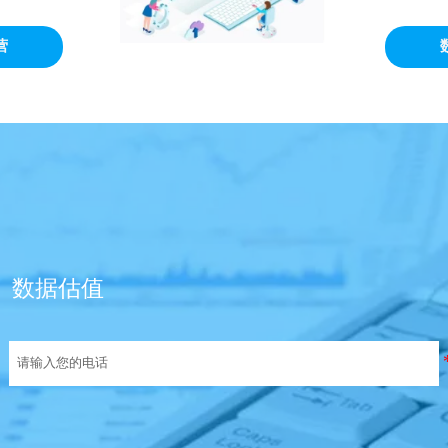
营
、数据估值