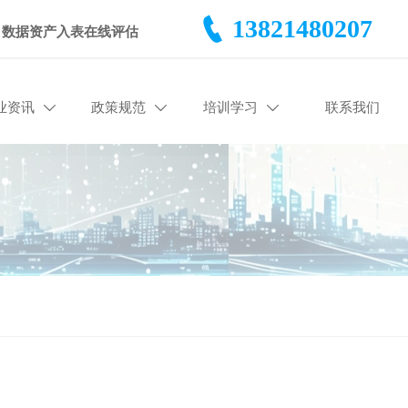

13821480207
数据资产入表在线评估
业资讯
政策规范
培训学习
联系我们



