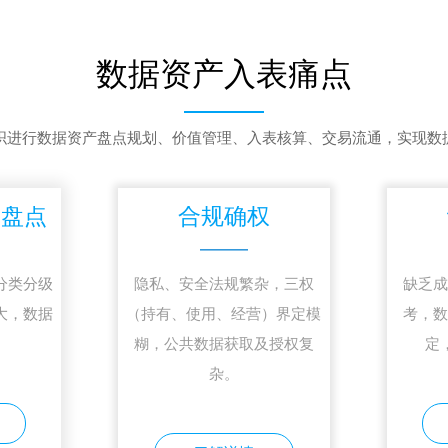
数据资产入表痛点
组织进行数据资产盘点规划、价值管理、入表核算、交易流通，实现
别盘点
合规确权
———
分类分级
隐私、安全法规繁杂，三权
缺乏成
大，数据
（持有、使用、经营）界定模
考，数
。
糊，公共数据获取及授权复
定
杂。