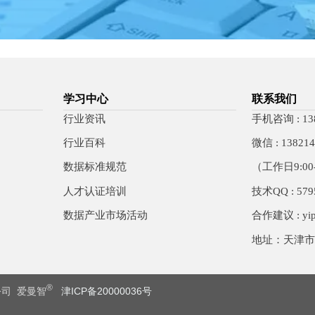
学习中心
联系我们
行业资讯
手机咨询 : 138
行业百科
微信 : 138214
数据标准规范
（工作日9:00-
人才认证培训
技术QQ : 579
数据产业市场活动
合作建议 : yip
地址：天津市
®
限公司 爱曼智
津ICP备20000036号