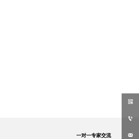



一对一专家交流