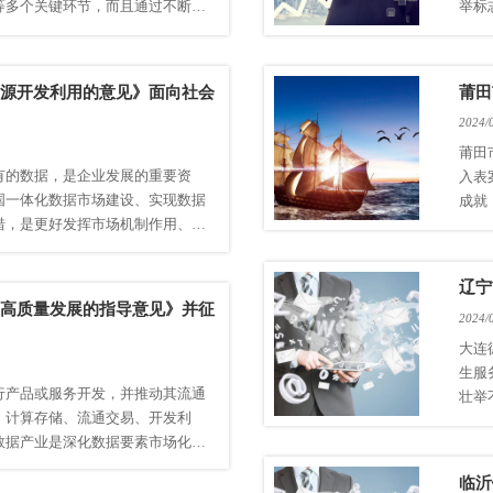
等多个关键环节，而且通过不断培
举标
元化、多层次、高效协同的数字产
的动
业树
义。
源开发利用的意见》面向社会
莆田
2024/
莆田
有的数据，是企业发展的重要资
入表
国一体化数据市场建设、实现数据
成就
措，是更好发挥市场机制作用、创
数据
为充分释放企业数据资源价值，构
下意见。
辽宁
高质量发展的指导意见》并征
2024/
大连
生服
行产品或服务开发，并推动其流通
壮举
、计算存储、流通交易、开发利
国范
数据产业是深化数据要素市场化配
授信
的重要举措，是推进国家大数据战
型的
临沂
落实党中央、国务院决策部署，促