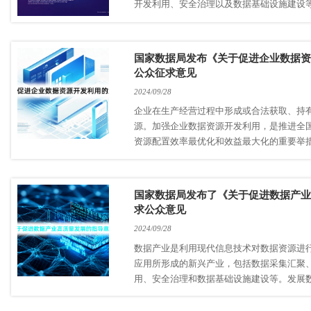
开发利用、安全治理以及数据基础设施建设
育壮大数据产业生态，正逐步构建起一个多
业体系。
国家数据局发布《关于促进企业数据资
公众征求意见
2024/09/28
企业在生产经营过程中形成或合法获取、持
源。加强企业数据资源开发利用，是推进全
资源配置效率最优化和效益最大化的重要举
造更加公平更有活力市场环境的必然要求。
建以数据为关键要素的数字经济，现提出如
国家数据局发布了《关于促进数据产业
求公众意见
2024/09/28
数据产业是利用现代信息技术对数据资源进
应用所形成的新兴产业，包括数据采集汇聚
用、安全治理和数据基础设施建设等。发展
置改革、构建以数据为关键要素的数字经济
略、加快建设数字中国的重要支撑。为贯彻