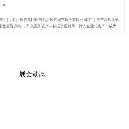
09/05
24年2月，临沂铁投集团所属临沂铁投城市服务有限公司将“临沂市高铁北站
场数据资源集”，列入无形资产—数据资源科目，计入企业总资产，成为临
首个实现企业数据资源入表的实践案例。
展会动态