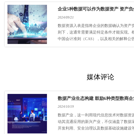
进数据产业高质量发展，现提出以下意见。
企业5种数据可以作为数据资产 资产
2024/09/21
数据资源入表是指将企业的数据确认为资产
则下，这通常需要满足特定条件才能实现。根
中国会计准则（CAS），以及相关的解释公
数据可以被确认为企业资产负债表上的资产
媒体评论
数据产业生态构建 鼓励6种类型数商
2024/10/19
数据产业，这一利用现代信息技术对数据资
动其流通应用的新兴产业，不仅涵盖了数据
开发利用、安全治理以及数据基础设施建设