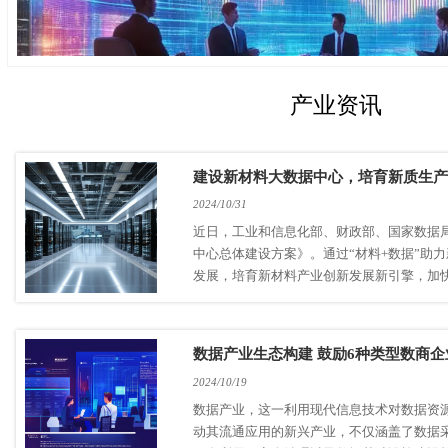
产业资讯
建设新材料大数据中心，培育新质生产
2024/10/31
近日，工业和信息化部、财政部、国家数据
中心总体建设方案》。通过“材料+数据”助
发展，培育新材料产业创新发展新引擎，加
新优势。
数据产业生态构建 鼓励6种类型数商
2024/10/19
数据产业，这一利用现代信息技术对数据资
动其流通应用的新兴产业，不仅涵盖了数据