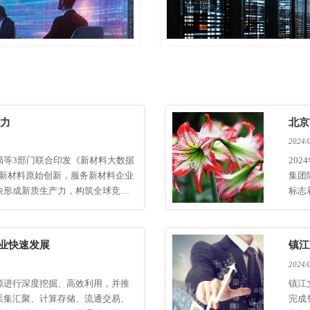
力
北京
2024/
局等3部门联合印发《新材料大数据
20
力新材料原始创新，服务新材料企业
集团
快形成新质生产力，构筑全球竞争
标志
企业快速发展
镇江
2024/
源进行深度挖掘、高效利用，并推
镇江
采集汇聚、计算存储、流通交易、
完成