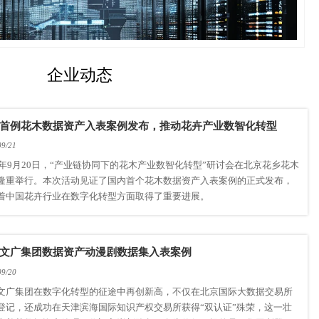
企业动态
首例花木数据资产入表案例发布，推动花卉产业数智化转型
09/21
24年9月20日，“产业链协同下的花木产业数智化转型”研讨会在北京花乡花木
隆重举行。本次活动见证了国内首个花木数据资产入表案例的正式发布，
着中国花卉行业在数字化转型方面取得了重要进展。
文广集团数据资产动漫剧数据集入表案例
09/20
文广集团在数字化转型的征途中再创新高，不仅在北京国际大数据交易所
登记，还成功在天津滨海国际知识产权交易所获得“双认证”殊荣，这一壮