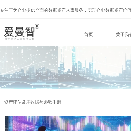
专注于为企业提供全面的数据资产入表服务，实现企业数据资产价
首页
关于我
资产评估常用数据与参数手册