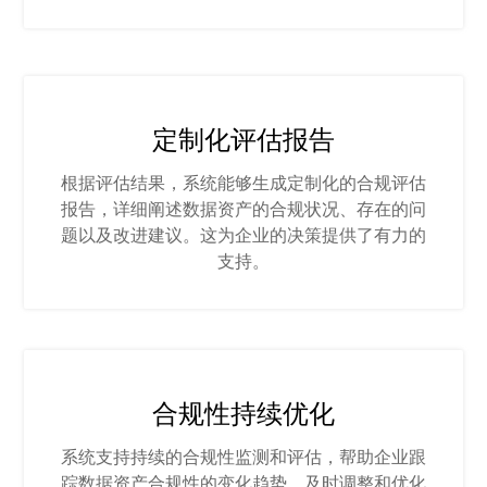
定制化评估报告
根据评估结果，系统能够生成定制化的合规评估
报告，详细阐述数据资产的合规状况、存在的问
题以及改进建议。这为企业的决策提供了有力的
支持。
合规性持续优化
系统支持持续的合规性监测和评估，帮助企业跟
踪数据资产合规性的变化趋势，及时调整和优化