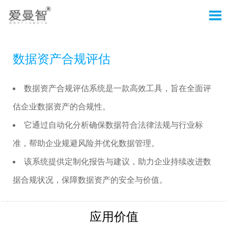

数据资产合规评估
数据资产合规评估系统是一款高效工具，旨在全面评
估企业数据资产的合规性。
它通过自动化分析确保数据符合法律法规与行业标
准，帮助企业规避风险并优化数据管理。
该系统提供定制化报告与建议，助力企业持续改进数
据合规状况，保障数据资产的安全与价值。
应用价值