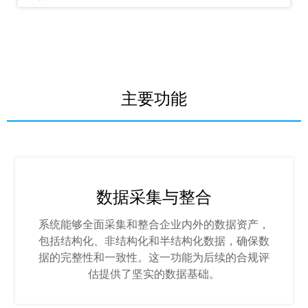
主要功能
数据采集与整合
系统能够全面采集和整合企业内外的数据资产，
包括结构化、非结构化和半结构化数据，确保数
据的完整性和一致性。这一功能为后续的合规评
估提供了坚实的数据基础。