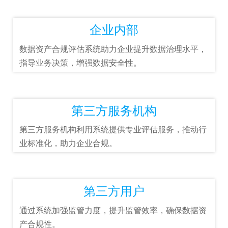
企业内部
数据资产合规评估系统助力企业提升数据治理水平，
指导业务决策，增强数据安全性。
第三方服务机构
第三方服务机构利用系统提供专业评估服务，推动行
业标准化，助力企业合规。
第三方用户
通过系统加强监管力度，提升监管效率，确保数据资
产合规性。