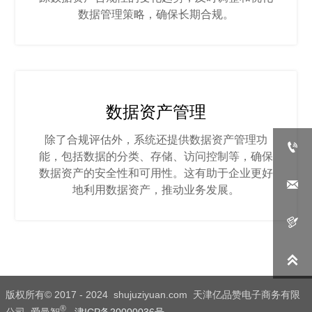
数据管理策略，确保长期合规。
数据资产管理
除了合规评估外，系统还提供数据资产管理功

能，包括数据的分类、存储、访问控制等，确保
数据资产的安全性和可用性。这有助于企业更好

地利用数据资产，推动业务发展。


版权所有© 2017 - 2024 shujuziyuan.com 天津亿品赞电子商务有限
®
公司 爱曼智
津ICP备20000036号