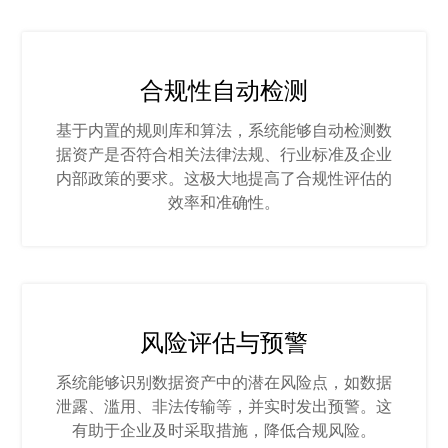
合规性自动检测
基于内置的规则库和算法，系统能够自动检测数
据资产是否符合相关法律法规、行业标准及企业
内部政策的要求。这极大地提高了合规性评估的
效率和准确性。
风险评估与预警
系统能够识别数据资产中的潜在风险点，如数据
泄露、滥用、非法传输等，并实时发出预警。这
有助于企业及时采取措施，降低合规风险。