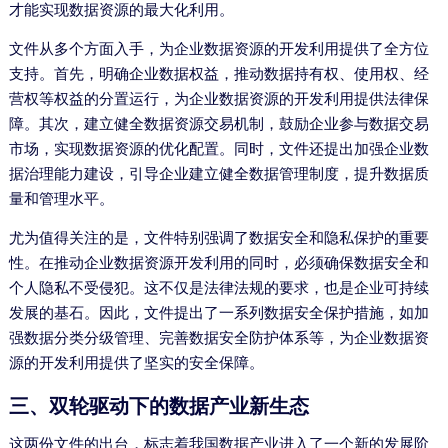
才能实现数据资源的最大化利用。
文件从多个方面入手，为企业数据资源的开发利用提供了全方位
支持。首先，明确企业数据权益，推动数据持有权、使用权、经
营权等权益的分置运行，为企业数据资源的开发利用提供法律保
障。其次，建立健全数据资源交易机制，鼓励企业参与数据交易
市场，实现数据资源的优化配置。同时，文件还提出加强企业数
据治理能力建设，引导企业建立健全数据管理制度，提升数据质
量和管理水平。
尤为值得关注的是，文件特别强调了数据安全和隐私保护的重要
性。在推动企业数据资源开发利用的同时，必须确保数据安全和
个人隐私不受侵犯。这不仅是法律法规的要求，也是企业可持续
发展的基石。因此，文件提出了一系列数据安全保护措施，如加
强数据分类分级管理、完善数据安全防护体系等，为企业数据资
源的开发利用提供了坚实的安全保障。
三、双轮驱动下的数据产业新生态
这两份文件的出台，标志着我国数据产业进入了一个新的发展阶