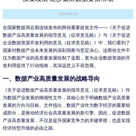
2024/09/28
在国家数据局近期连续发布的两份重要政策文件——《关于促进
数据产业高质量发展的指导意见（征求意见稿）》与《关于促进
企业数据资源开发利用的意见（征求意见稿）》中，我们看到了
国家对数据产业未来发展的深刻洞察与坚定决心。这两份文件不
仅为数据产业的高质量发展绘制了蓝图，更为企业数据资源的开
发利用提供了行动指南，其深远意义不容忽视。
一、数据产业高质量发展的战略导向
《关于促进数据产业高质量发展的指导意见（征求意见稿）》作
为数据产业发展的纲领性文件，其核心在于明确数据产业高质量
发展的方向与目标。文件指出，数据产业作为数字经济的重要组
成部分，是推动经济社会高质量发展的新引擎。因此，促进数据
产业高质量发展，不仅是提升国家竞争力的关键举措，也是实现
经济转型升级的必由之路。