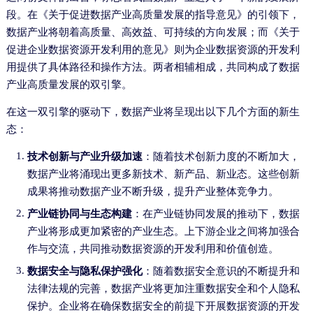
段。在《关于促进数据产业高质量发展的指导意见》的引领下，
数据产业将朝着高质量、高效益、可持续的方向发展；而《关于
促进企业数据资源开发利用的意见》则为企业数据资源的开发利
用提供了具体路径和操作方法。两者相辅相成，共同构成了数据
产业高质量发展的双引擎。
在这一双引擎的驱动下，数据产业将呈现出以下几个方面的新生
态：
技术创新与产业升级加速
：随着技术创新力度的不断加大，
数据产业将涌现出更多新技术、新产品、新业态。这些创新
成果将推动数据产业不断升级，提升产业整体竞争力。
产业链协同与生态构建
：在产业链协同发展的推动下，数据
产业将形成更加紧密的产业生态。上下游企业之间将加强合
作与交流，共同推动数据资源的开发利用和价值创造。
数据安全与隐私保护强化
：随着数据安全意识的不断提升和
法律法规的完善，数据产业将更加注重数据安全和个人隐私
保护。企业将在确保数据安全的前提下开展数据资源的开发