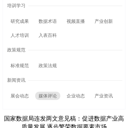
培训学习
研究成果
数据术语
视频直播
产业创新
人才培训
入表百科
政策规范
标准规范
政策法规
新闻资讯
展会动态
媒体评论
企业动态
产业资讯
国家数据局连发两文意见稿：促进数据产业高
质量发展 逐步繁荣数据要素市场