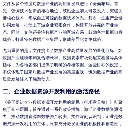
文件从多个维度对数据产业的高质量发展进行了全面布局。首
先，强调技术创新的核心地位，鼓励企业加大研发投入，突破关
键核心技术，形成自主可控的数据技术体系。其次，注重产业链
协同发展，推动上下游企业紧密合作，构建开放共赢的产业生
态。同时，文件还关注数据产业的区域布局，鼓励各地根据自身
优势，打造特色数据产业集群，形成差异化竞争优势。
尤为重要的是，文件提出了数据产业高质量发展的量化目标，如
数据产业规模年均复合增长率、数据要素市场化配置程度等具体
指标，为各地各部门提供了明确的考核依据。这些目标的设定，
不仅体现了国家对数据产业发展的高度重视，也为数据产业的高
质量发展注入了强劲动力。
二、企业数据资源开发利用的激活路径
《关于促进企业数据资源开发利用的意见（征求意见稿）》则聚
焦于企业层面，旨在通过一系列政策措施，激活企业数据资源潜
力，推动数据资源向数据资产转变。文件深刻认识到，企业是数
据资源开发利用的主体，只有充分激发企业的积极性和创造性，