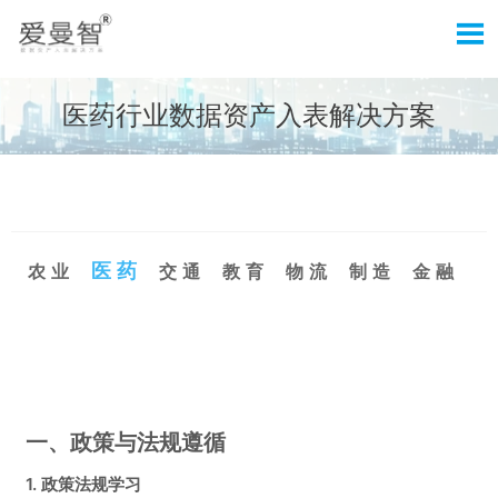

医药行业数据资产入表解决方案

全部行业数据资产入表解决方案
医药
农业
交通
教育
物流
制造
金融
一、政策与法规遵循
1. 政策法规学习