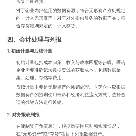
形资产或存货。
对于企业内部使用的数据资源，符合无形资产准则规定
的，计入无形资产；对于对外提供服务的数据产品，符
合存货准则规定的，计入存货。
四、会计处理与列报
1. 初始计量与后续计量
初始计量包括成本归集、收入与成本匹配等步骤。医药
企业需要准确记录数据资源的获取成本，包括数据采
集、处理、存储等费用。
后续计量主要是无形资产的摊销处理。医药企业应根据
数据资产的预期使用寿命和经济利益流入方式，选择合
适的摊销方法进行摊销。
2. 财务报表列报
在编制资产负债表时，根据重要性原则和实际情况，
在“无形资产”或“存货”项目下列报数据资产。