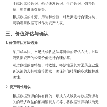
于临床试验数据、药品研发数据、生产数据、销售数
据、患者健康数据等。
根据数据的来源、用途和价值，对数据进行合理分类，
明确哪些数据可以作为资产入表。
三、价值评估与确认
1. 价值评估方法选择
采用成本法、市场法或收益法等科学的评估方法，对医
药数据资产的经济价值进行合理估算。
考虑数据的独特性、时效性、稀缺性及其对医药企业业
务决策的支持程度等因素，确保评估结果的客观性和准
确性。
2. 资产属性确认
根据数据资源的持有目的、形成方式以及与数据资源有
关的经济利益的预期消耗方式等，将数据资源确认为无