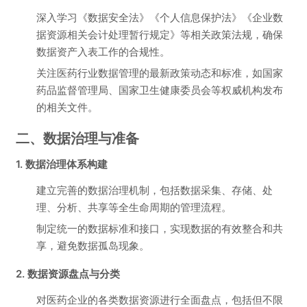
深入学习《数据安全法》《个人信息保护法》《企业数
据资源相关会计处理暂行规定》等相关政策法规，确保
数据资产入表工作的合规性。
关注医药行业数据管理的最新政策动态和标准，如国家
药品监督管理局、国家卫生健康委员会等权威机构发布
的相关文件。
二、数据治理与准备
1. 数据治理体系构建
建立完善的数据治理机制，包括数据采集、存储、处
理、分析、共享等全生命周期的管理流程。
制定统一的数据标准和接口，实现数据的有效整合和共
享，避免数据孤岛现象。
2. 数据资源盘点与分类
对医药企业的各类数据资源进行全面盘点，包括但不限