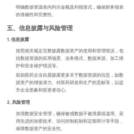
明确数据资源表内列示金额及列报形式，确保财务报表
的准确性和完整性。
五、信息披露与风险管理
1. 信息披露
按照相关规定完整披露数据资产的使用和管理情况，包
括数据资源的应用场景、业务模式、数据来源、加工维
护和安全保护情况等。
鼓励医药企业自愿披露更多关于数据资源的信息，如数
据资产的增值潜力、对医药研发和生产的贡献等，以提
升企业形象和投资者信心。
2. 风险管理
加强数据安全管理，确保敏感数据不被泄露或滥用。采
用先进的加密技术、访问控制机制和定期审计等手段，
保障数据资产的安全性。