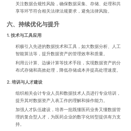
关注数据合规性风险，确保数据采集、存储、处理和共
享等环节符合相关法律法规要求，避免法律风险。
六、持续优化与提升
1. 技术与工具应用
积极引入先进的数据技术和工具，如大数据分析、人工
智能算法等，提升数据资产的管理效率和质量。
利用云计算、边缘计算等技术手段，实现数据资产的分
布式存储和高效处理，降低存储成本并提高处理速度。
2. 培训与人才建设
组织相关会计专业人员和数据技术人员进行专业培训，
提升其对数据资产入表工作的理解和操作能力。
加强人才队伍建设，培养一批既懂医药业务又懂数据管
理的复合型人才，为医药企业的数字化转型提供有力支
持。