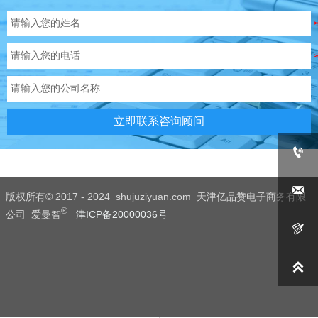
立即联系咨询顾问


版权所有© 2017 - 2024 shujuziyuan.com 天津亿品赞电子商务有限
®
公司 爱曼智
津ICP备20000036号

