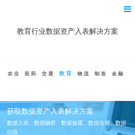

教育行业数据资产入表解决方案

全部行业数据资产入表解决方案
教育
农业
医药
交通
物流
制造
金融
获取数据资产入表解决方案
数据入表、数据确权、数据披露、数据合规、数据
估值