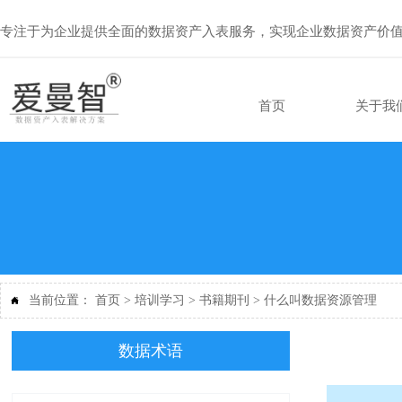
专注于为企业提供全面的数据资产入表服务，实现企业数据资产价
首页
关于我
当前位置：
首页
>
培训学习
>
书籍期刊
>
什么叫数据资源管理

数据术语