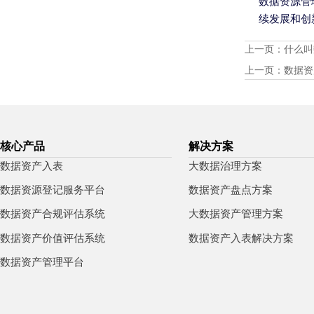
数据资源管
续发展和创
上一页：
什么叫
上一页：
数据资
核心产品
解决方案
数据资产入表
大数据治理方案
数据资源登记服务平台
数据资产盘点方案
数据资产合规评估系统
大数据资产管理方案
数据资产价值评估系统
数据资产入表解决方案
数据资产管理平台