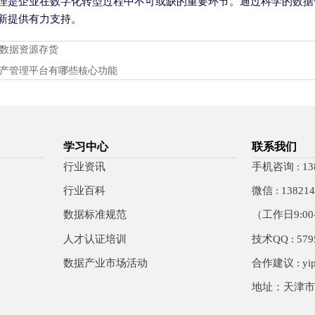
理是企业在数字化转型过程中不可或缺的重要环节。通过科学的数据
新提供有力支持。
数据资源存货
产管理平台有哪些核心功能
学习中心
联系我们
行业资讯
手机咨询 : 138
行业百科
微信 : 138214
数据标准规范
（工作日9:00-
人才认证培训
技术QQ : 579
数据产业市场活动
合作建议 : yip
地址：天津市