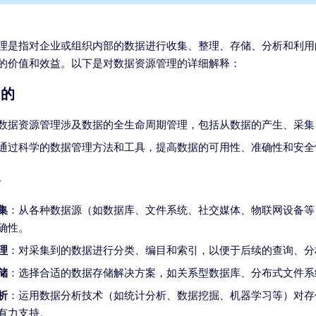
理是指对企业或组织内部的数据进行收集、整理、存储、分析和利用
的价值和效益。以下是对数据资源管理的详细解释：
目的
数据资源管理涉及数据的全生命周期管理，包括从数据的产生、采集
通过科学的数据管理方法和工具，提高数据的可用性、准确性和安全
容
集
：从各种数据源（如数据库、文件系统、社交媒体、物联网设备等
确性。
理
：对采集到的数据进行分类、编目和索引，以便于后续的查询、分
储
：选择合适的数据存储解决方案，如关系型数据库、分布式文件系
析
：运用数据分析技术（如统计分析、数据挖掘、机器学习等）对存
有力支持。