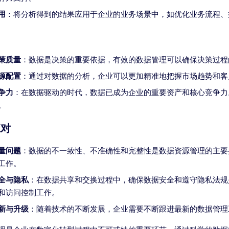
用
：将分析得到的结果应用于企业的业务场景中，如优化业务流程、
策质量
：数据是决策的重要依据，有效的数据管理可以确保决策过程
源配置
：通过对数据的分析，企业可以更加精准地把握市场趋势和客
争力
：在数据驱动的时代，数据已成为企业的重要资产和核心竞争力
。
应对
量问题
：数据的不一致性、不准确性和完整性是数据资源管理的主要
工作。
全与隐私
：在数据共享和交换过程中，确保数据安全和遵守隐私法规
和访问控制工作。
新与升级
：随着技术的不断发展，企业需要不断跟进最新的数据管理