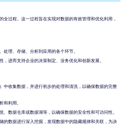
的全过程。这一过程旨在实现对数据的有效管理和优化利用，
、处理、存储、分析到应用的各个环节。
性，进而支持企业的决策制定、业务优化和创新发展。
）中收集数据，并进行初步的处理和清洗，以确保数据的完整
析和利用。
统、数据仓库或数据湖等，以确保数据的安全性和可访问性。
储的数据进行深入挖掘，发现数据中的隐藏规律和关联，为决