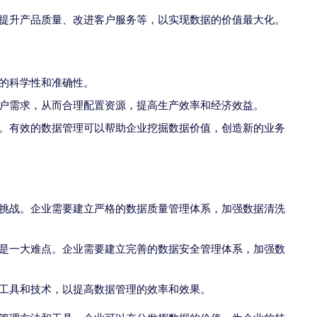
提升产品质量、改进客户服务等，以实现数据的价值最大化。
的科学性和准确性。
户需求，从而合理配置资源，提高生产效率和经济效益。
。有效的数据管理可以帮助企业挖掘数据价值，创造新的业务
挑战。企业需要建立严格的数据质量管理体系，加强数据清洗
是一大难点。企业需要建立完善的数据安全管理体系，加强数
工具和技术，以提高数据管理的效率和效果。