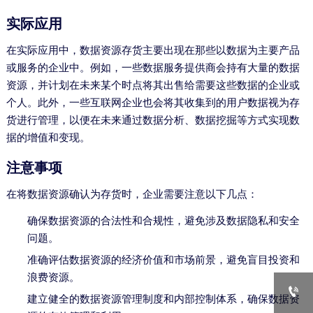
实际应用
在实际应用中，数据资源存货主要出现在那些以数据为主要产品
或服务的企业中。例如，一些数据服务提供商会持有大量的数据
资源，并计划在未来某个时点将其出售给需要这些数据的企业或
个人。此外，一些互联网企业也会将其收集到的用户数据视为存
货进行管理，以便在未来通过数据分析、数据挖掘等方式实现数
据的增值和变现。
注意事项
在将数据资源确认为存货时，企业需要注意以下几点：
确保数据资源的合法性和合规性，避免涉及数据隐私和安全
问题。
准确评估数据资源的经济价值和市场前景，避免盲目投资和
浪费资源。

建立健全的数据资源管理制度和内部控制体系，确保数据资