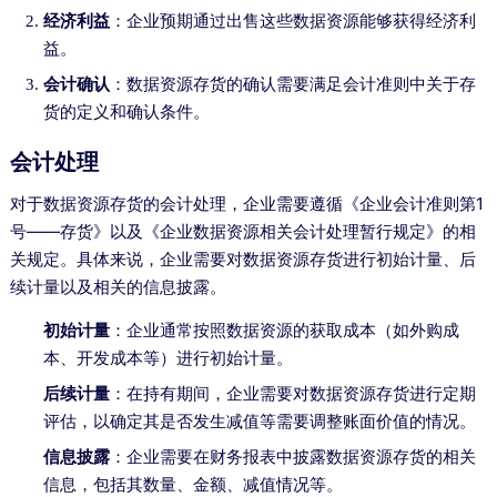
经济利益
：企业预期通过出售这些数据资源能够获得经济利
益。
会计确认
：数据资源存货的确认需要满足会计准则中关于存
货的定义和确认条件。
会计处理
对于数据资源存货的会计处理，企业需要遵循《企业会计准则第1
号——存货》以及《企业数据资源相关会计处理暂行规定》的相
关规定。具体来说，企业需要对数据资源存货进行初始计量、后
续计量以及相关的信息披露。
初始计量
：企业通常按照数据资源的获取成本（如外购成
本、开发成本等）进行初始计量。
后续计量
：在持有期间，企业需要对数据资源存货进行定期
评估，以确定其是否发生减值等需要调整账面价值的情况。
信息披露
：企业需要在财务报表中披露数据资源存货的相关
信息，包括其数量、金额、减值情况等。