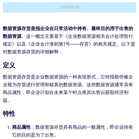
2024/09/26
数据资源存货是指企业在日常活动中持有、最终目的用于出售的
数据资源
。这一概念主要基于《企业数据资源相关会计处理暂行
规定》以及《企业会计准则第1号——存货》的相关规定。以下是
对数据资源存货的详细解释：
定义
数据资源存货是企业数据资源的一种表现形式，它特指那些被企
业视为存货进行管理和核算的数据资源。这些数据资源通常具有
商品属性，即企业计划在未来某个时点将其出售以获取经济利
益。
特性
商品属性
：数据资源存货具有商品的一般属性，即企业持有
它的目的是为了出售。