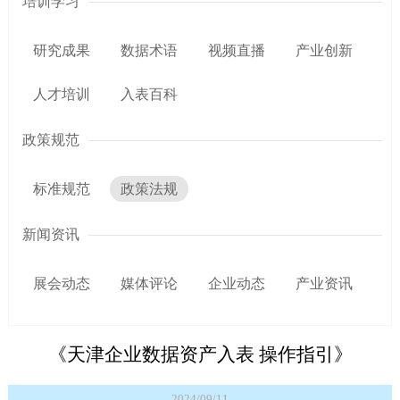
培训学习
研究成果
数据术语
视频直播
产业创新
人才培训
入表百科
政策规范
标准规范
政策法规
新闻资讯
展会动态
媒体评论
企业动态
产业资讯
《天津企业数据资产入表 操作指引》
2024/09/11