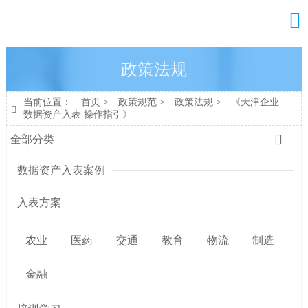

政策法规
当前位置：
首页
>
政策规范
>
政策法规
>
《天津企业

数据资产入表 操作指引》

全部分类
数据资产入表案例
入表方案
农业
医药
交通
教育
物流
制造
金融